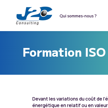
Qui sommes-nous ?
Formation ISO
Devant les variations du coût de l
énergétique en relatif ou en vale