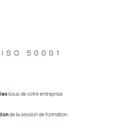
ISO 50001
les
issus de votre entreprise.
tion
de la session de formation.