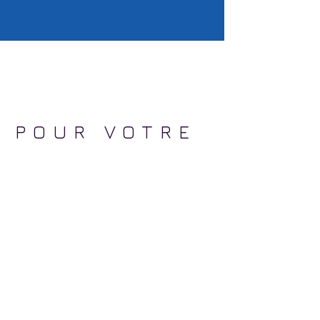
G POUR VOTRE