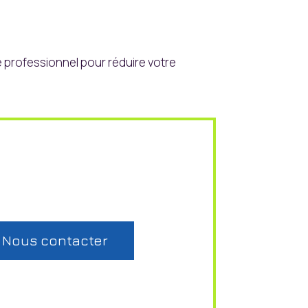
 professionnel pour réduire votre
Nous contacter