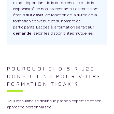
exact dépendant de la durée choisie et de la
disponibilité de nos intervenants. Les tarifs sont
établis
sur devis
, en fonction de la durée de la
formation convenue et du nombre de
participants. L’accès à la formation se fait
sur
demande
, selon les disponibilités mutuelles.
POURQUOI CHOISIR J2C
CONSULTING POUR VOTRE
FORMATION TISAX ?
J2C Consulting se distingue par son expertise et son
approche personnalisée :