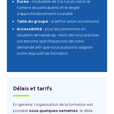
Durée :
modulable de 2 à 4 jours selon le
nombre de participants et le degré
d’approfondissement souhaité
Taille du groupe :
à définir selon vos besoins
Accessibilité :
pour les personnes en
situation de handicap, merci de nous préciser
vos besoins spécifiques lors de votre
demande afin que nous puissions adapter
notre dispositif de formation
Délais et tarifs
En général, l’organisation de la formation est
possible
sous quelques semaines
, le délai