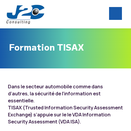
Formation TISAX
Dans le secteur automobile comme dans
d’autres, la sécurité de l’information est
essentielle.
TISAX (Trusted Information Security Assessment
Exchange) s’appuie sur le le VDA Information
Security Assessment (VDA ISA).