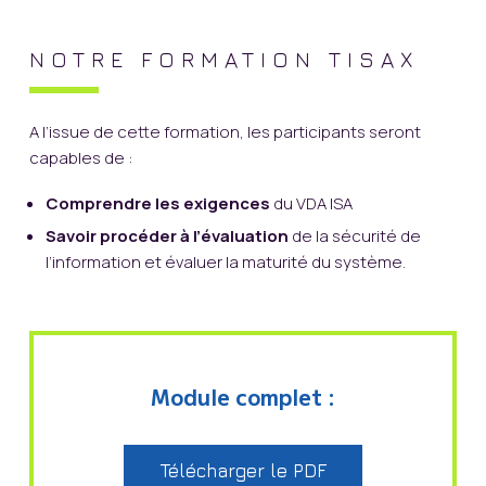
NOTRE FORMATION TISAX
A l’issue de cette formation, les participants seront
capables de :
Comprendre les exigences
du VDA ISA
Savoir procéder à l’évaluation
de la sécurité de
l’information et évaluer la maturité du système.
Module complet :
Télécharger le PDF