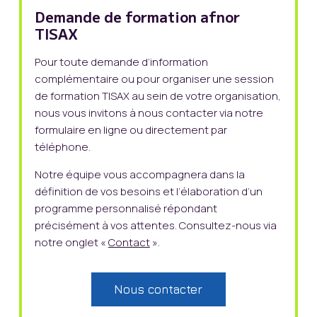
Demande de formation afnor
TISAX
Pour toute demande d’information
complémentaire ou pour organiser une session
de formation TISAX au sein de votre organisation,
nous vous invitons à nous contacter via notre
formulaire en ligne ou directement par
téléphone.
Notre équipe vous accompagnera dans la
définition de vos besoins et l’élaboration d’un
programme personnalisé répondant
précisément à vos attentes. Consultez-nous via
notre onglet «
Contact
».
Nous contacter