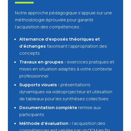
Notre approche pédagogique s’appuie sur une
méthodologie éprouvée pour garantir
l’acquisition des compétences :
Alternance d’exposés théoriques et
d’échanges
favorisant l’appropriation des
concepts
Travaux en groupes :
exercices pratiques et
mises en situation adaptés à votre contexte
professionnel
Supports visuels :
présentations
dynamiques via vidéoprojecteur et utilisation
de tableaux pour les synthèses collectives
Documentation complète
remise aux
participants
Méthode d’évaluation :
l’acquisition des
compétences est validée par un QCM en fin