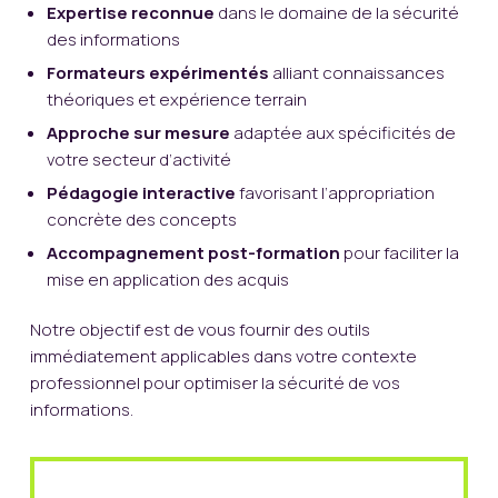
Expertise reconnue
dans le domaine de la sécurité
des informations
Formateurs expérimentés
alliant connaissances
théoriques et expérience terrain
Approche sur mesure
adaptée aux spécificités de
votre secteur d’activité
Pédagogie interactive
favorisant l’appropriation
concrète des concepts
Accompagnement post-formation
pour faciliter la
mise en application des acquis
Notre objectif est de vous fournir des outils
immédiatement applicables dans votre contexte
professionnel pour optimiser la sécurité de vos
informations.