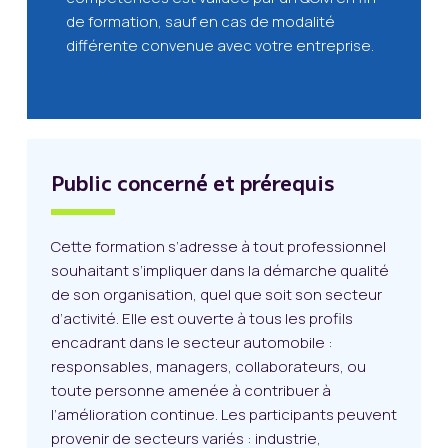
de formation, sauf en cas de modalité
différente convenue avec votre entreprise.
Public concerné et prérequis
Cette formation s’adresse à tout professionnel
souhaitant s’impliquer dans la démarche qualité
de son organisation, quel que soit son secteur
d’activité. Elle est ouverte à tous les profils
encadrant dans le secteur automobile :
responsables, managers, collaborateurs, ou
toute personne amenée à contribuer à
l’amélioration continue. Les participants peuvent
provenir de secteurs variés : industrie,