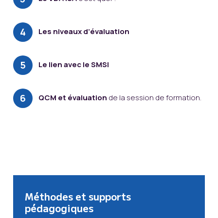
Les niveaux d’évaluation
Le lien avec le SMSI
QCM et évaluation
de la session de formation.
Méthodes et supports
pédagogiques