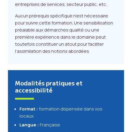
entreprises de services, secteur public, etc.
Aucun prérequis spécifique n’est nécessaire
pour suivre cette formation. Une sensibilisation
préalable aux démarches qualité ou une
première expérience dans le domaine peut
toutefois constituer un atout pour faciliter
l’assimilation des notions abordées.
Modalités pratiques et
accessibilité
Format :
formation dispensée dans vos
locaux
Langue :
Française