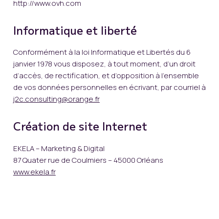
http://www.ovh.com
Informatique et liberté
Conformément à la loi Informatique et Libertés du 6
janvier 1978 vous disposez, à tout moment, d’un droit
d’accès, de rectification, et d’opposition à l’ensemble
de vos données personnelles en écrivant, par courriel à
j2c.consulting@orange.fr
Création de site Internet
EKELA – Marketing & Digital
87 Quater rue de Coulmiers – 45000 Orléans
www.ekela.fr