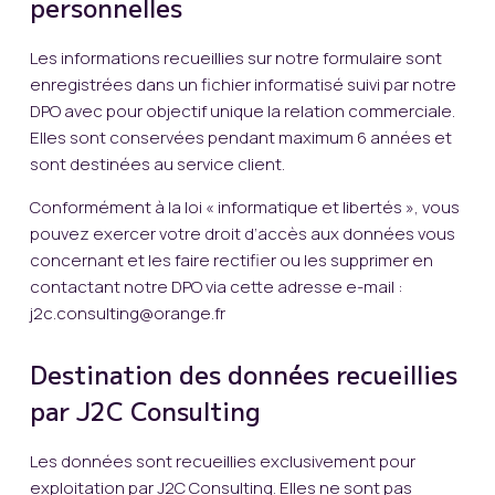
personnelles
Les informations recueillies sur notre formulaire sont
enregistrées dans un fichier informatisé suivi par notre
DPO avec pour objectif unique la relation commerciale.
Elles sont conservées pendant maximum 6 années et
sont destinées au service client.
Conformément à la loi « informatique et libertés », vous
pouvez exercer votre droit d’accès aux données vous
concernant et les faire rectifier ou les supprimer en
contactant notre DPO via cette adresse e-mail :
j2c.consulting@orange.fr
Destination des données recueillies
par J2C Consulting
Les données sont recueillies exclusivement pour
exploitation par J2C Consulting. Elles ne sont pas