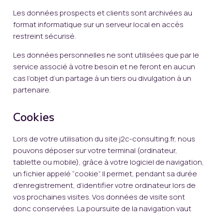
Les données prospects et clients sont archivées au
format informatique sur un serveur local en accès
restreint sécurisé.
Les données personnelles ne sont utilisées que par le
service associé à votre besoin et ne feront en aucun
cas l’objet d’un partage à un tiers ou divulgation à un
partenaire.
Cookies
Lors de votre utilisation du site j2c-consulting.fr, nous
pouvons déposer sur votre terminal (ordinateur,
tablette ou mobile), grâce à votre logiciel de navigation,
un fichier appelé “cookie”. Il permet, pendant sa durée
d’enregistrement, d’identifier votre ordinateur lors de
vos prochaines visites. Vos données de visite sont
donc conservées. La poursuite de la navigation vaut