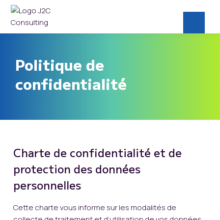
Politique de
confidentialité
Charte de confidentialité et de
protection des données
personnelles
Cette charte vous informe sur les modalités de
collecte de traitement et d’utilisation de vos données