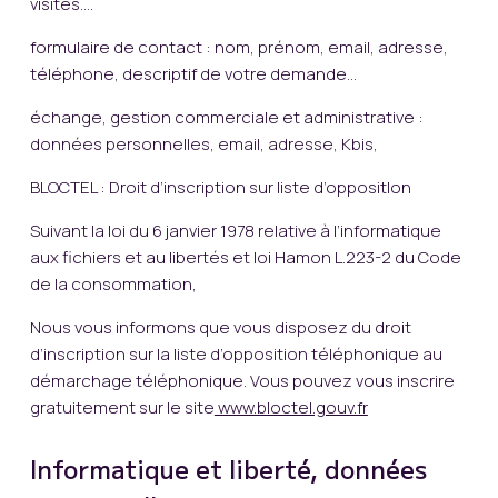
visites….
formulaire de contact : nom, prénom, email, adresse,
téléphone, descriptif de votre demande…
échange, gestion commerciale et administrative :
données personnelles, email, adresse, Kbis,
BLOCTEL : Droit d’inscription sur liste d’oppositIon
Suivant la loi du 6 janvier 1978 relative à l’informatique
aux fichiers et au libertés et loi Hamon L.223-2 du Code
de la consommation,
Nous vous informons que vous disposez du droit
d’inscription sur la liste d’opposition téléphonique au
démarchage téléphonique. Vous pouvez vous inscrire
gratuitement sur le site
www.bloctel.gouv.fr
Informatique et liberté, données