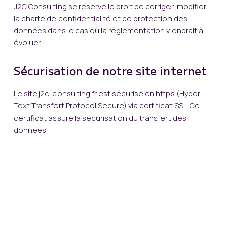
J2C Consulting se réserve le droit de corriger, modifier
la charte de confidentialité et de protection des
données dans le cas où la réglementation viendrait à
évoluer.
Sécurisation de notre site internet
Le site j2c-consulting.fr est sécurisé en https (Hyper
Text Transfert Protocol Secure) via certificat SSL. Ce
certificat assure la sécurisation du transfert des
données.
Nous joindre
Par email