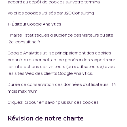
accord au dépôt de cookies sur votre terminal.
Voici les cookies utilisés par J2C Consulting :
1- Éditeur Google Analytics
Finalité : statistiques d’audience des visiteurs du site
j2c-consulting.fr
Google Analytics utilise principalement des cookies
propriétaires permettant de générer des rapports sur
les interactions des visiteurs (ou « utilisateurs ») avec
les sites Web des clients Google Analytics.
Durée de conservation des données d’utilisateurs : 14
mois maximum
Cliquez ici
pour en savoir plus sur ces cookies.
Révision de notre charte