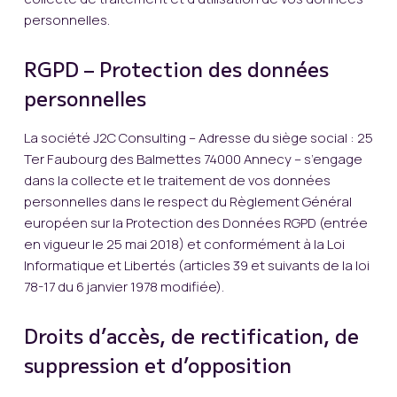
personnelles.
RGPD – Protection des données
personnelles
La société J2C Consulting – Adresse du siège social : 25
Ter Faubourg des Balmettes 74000 Annecy – s’engage
dans la collecte et le traitement de vos données
personnelles dans le respect du Règlement Général
européen sur la Protection des Données RGPD (entrée
en vigueur le 25 mai 2018) et conformément à la Loi
Informatique et Libertés (articles 39 et suivants de la loi
78-17 du 6 janvier 1978 modifiée).
Droits d’accès, de rectification, de
suppression et d’opposition