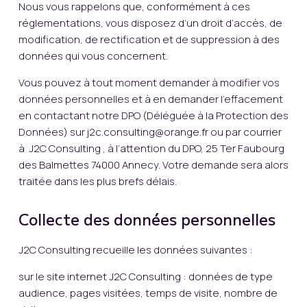
Nous vous rappelons que, conformément à ces
réglementations, vous disposez d’un droit d’accès, de
modification, de rectification et de suppression à des
données qui vous concernent.
Vous pouvez à tout moment demander à modifier vos
données personnelles et à en demander l’effacement
en contactant notre DPO (Déléguée à la Protection des
Données) sur
j2c.consulting@orange.fr
ou par courrier
à J2C Consulting , à l’attention du DPO, 25 Ter Faubourg
des Balmettes 74000 Annecy. Votre demande sera alors
traitée dans les plus brefs délais.
Collecte des données personnelles
J2C Consulting recueille les données suivantes :
sur le site internet J2C Consulting : données de type
audience, pages visitées, temps de visite, nombre de