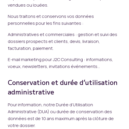
vendues ou louées.
Nous traitons et conservons vos données
personnelles pour les fins suivantes :
Administratives et commerciales : gestion et suivi des
dossiers prospects et clients, devis, livraison,
facturation, paiement.
E-mail marketing pour J2C Consulting : informations,
voeux, newsletters, invitations événements…
Conservation et durée d’utilisation
administrative
Pour information, notre Durée d’Utilisation
Administrative (DUA) ou durée de conservation des
données est de 10 ans maximum après la clôture de
votre dossier.