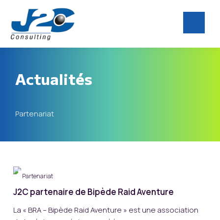
Actualités
Partenariat
Partenariat
J2C partenaire de Bipède Raid Aventure
La « BRA – Bipède Raid Aventure » est une association